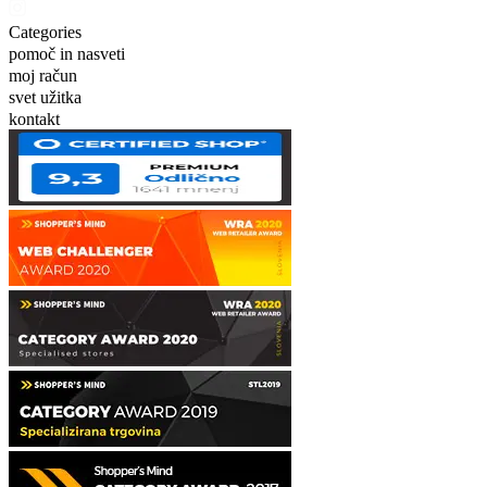
Categories
pomoč in nasveti
moj račun
svet užitka
kontakt